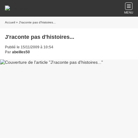
MENU
Accueil
» J'raconte pas d'histoires...
J'raconte pas d'histoires...
Publié le 15/11/2009 à 10:54
Par
abeilles50