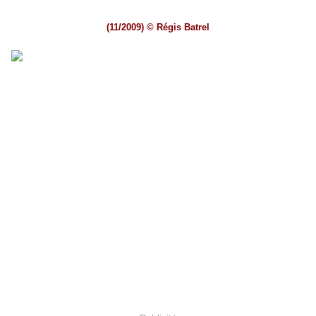
(11/2009) © Régis Batrel