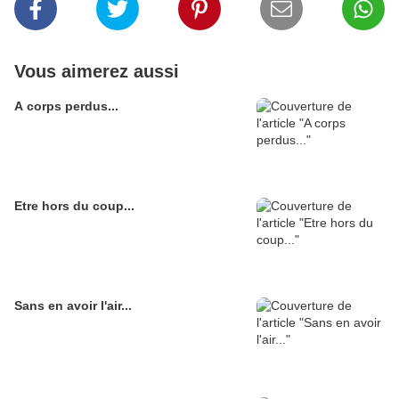
Vous aimerez aussi
A corps perdus...
Etre hors du coup...
Sans en avoir l'air...