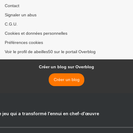
Contact
Signaler un abus
C.G.U.
Cookies et données personnelles
Préférences cookies
Voir le profil de abeilles50 sur le portail Overblog
Créer un blog sur Overblog
Créer un blog
e jeu qui a transformé l’ennui en chef-d’œuvre