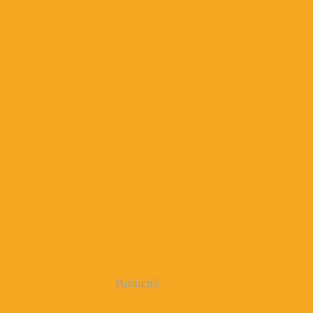
Publicité