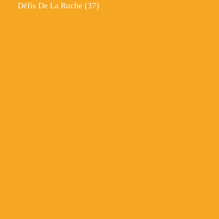
Défis De La Ruche
(37)