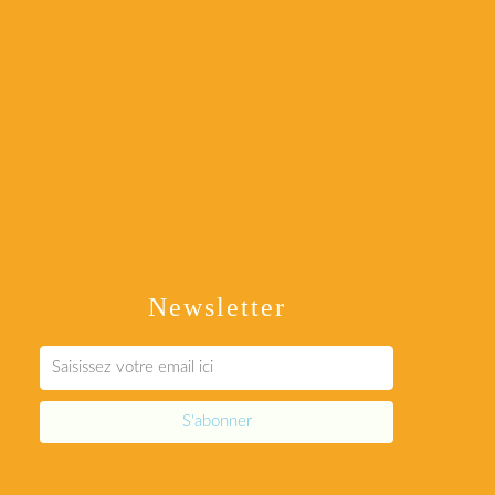
Newsletter