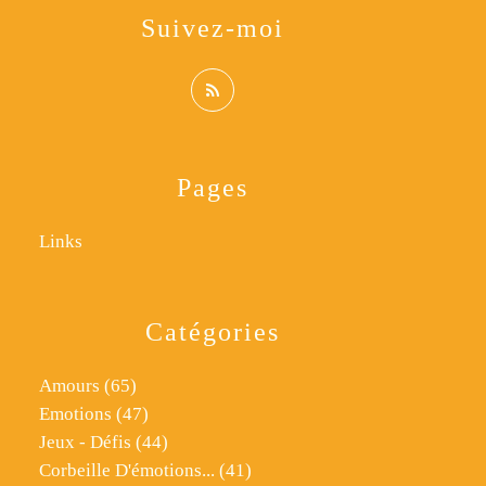
Suivez-moi
Pages
Links
Catégories
Amours
(65)
Emotions
(47)
Jeux - Défis
(44)
Corbeille D'émotions...
(41)