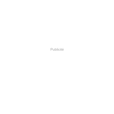
Publicité