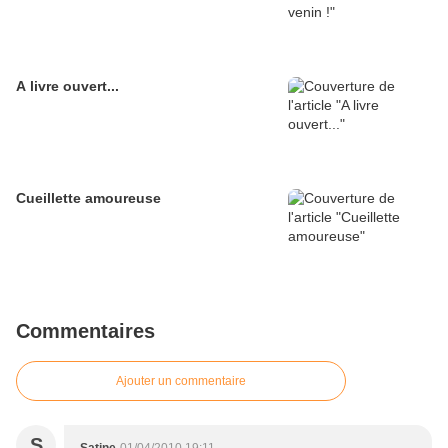
A livre ouvert...
Cueillette amoureuse
Commentaires
Ajouter un commentaire
S