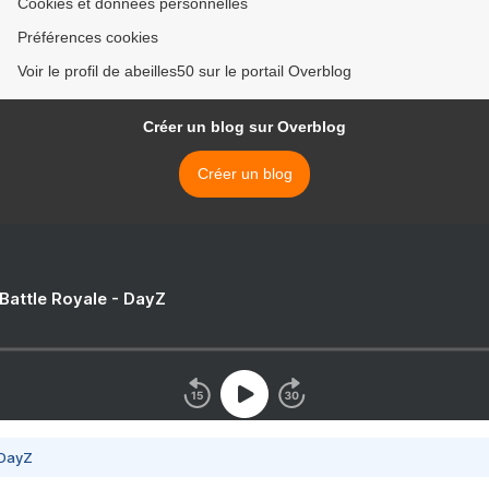
Cookies et données personnelles
Préférences cookies
Voir le profil de abeilles50 sur le portail Overblog
Créer un blog sur Overblog
Créer un blog
 Battle Royale - DayZ
 DayZ