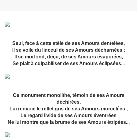
Seul, face à cette stèle de ses Amours dentelées,
Il se voile du linceul de ses Amours décharnées ;
Il se morfond, déçu, de ses Amours évaporées,
Se plaît à culpabiliser de ses Amours éclipsées...
Ce monument monolithe, témoin de ses Amours
déchirées,
Lui renvoie le reflet gris de ses Amours morcelées ;
Le regard livide de ses Amours éventrées
Ne lui montre que la brume de ses Amours étripées...