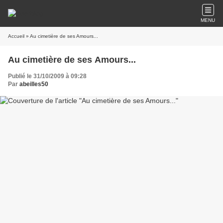
MENU
Accueil
» Au cimetière de ses Amours...
Au cimetière de ses Amours...
Publié le 31/10/2009 à 09:28
Par
abeilles50