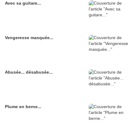
Avec sa guitare...
Vengeresse masquée...
Abusée... désabusée...
Plume en berne...