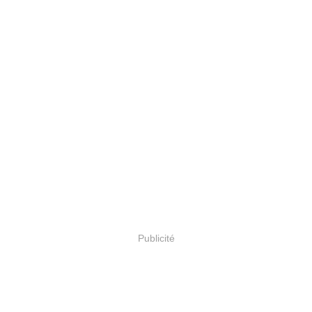
Publicité