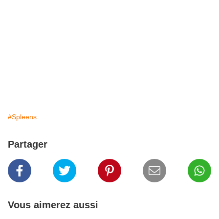
#Spleens
Partager
Vous aimerez aussi