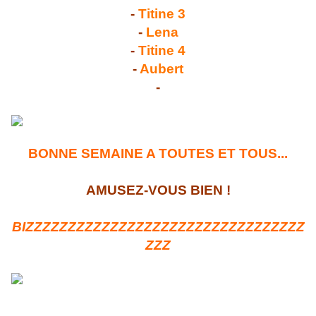
-
Titine 3
-
Lena
-
Titine 4
-
Aubert
-
BONNE SEMAINE A TOUTES ET TOUS...
AMUSEZ-VOUS BIEN !
BIZZZZZZZZZZZZZZZZZZZZZZZZZZZZZZZZZ
ZZZ