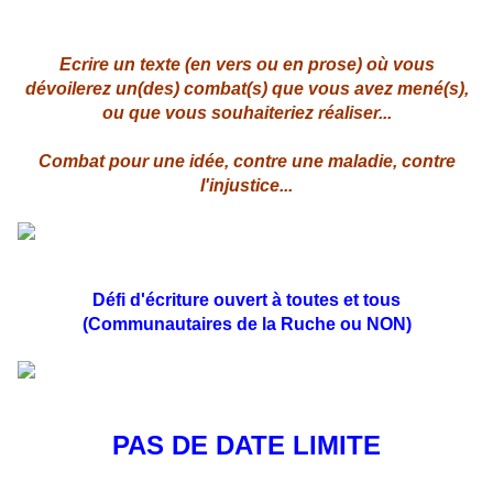
Ecrire un texte (en vers ou en prose) où vous
dévoilerez un(des) combat(s) que vous avez mené(s),
ou que vous souhaiteriez réaliser...
Combat pour une idée, contre une maladie, contre
l'injustice...
Défi d'écriture ouvert à toutes et tous
(Communautaires de la Ruche ou NON)
PAS DE DATE LIMITE