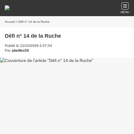
MENU
Accueil
» Défi n° 14 de la Ruche
Défi n° 14 de la Ruche
Publié le 22/10/2009 à 07:54
Par
abeilles50