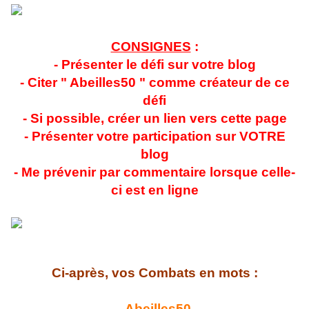
CONSIGNES
:
- Présenter le défi sur votre blog
- Citer " Abeilles50 " comme créateur de ce
défi
- Si possible, créer un lien vers cette page
- Présenter votre participation sur VOTRE
blog
- Me prévenir par commentaire lorsque celle-
ci est en ligne
Ci-après, vos Combats en mots :
-
Abeilles50