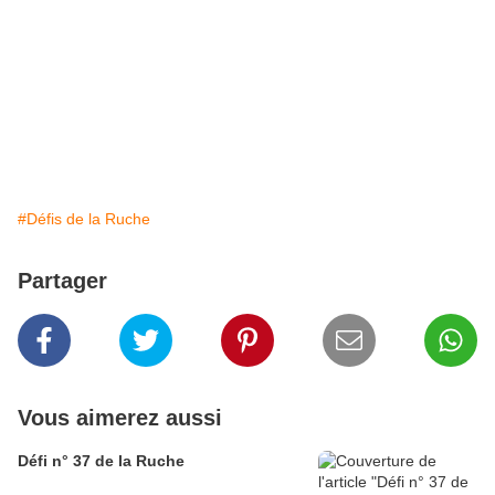
#Défis de la Ruche
Partager
Vous aimerez aussi
Défi n° 37 de la Ruche