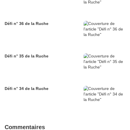
Défi n° 36 de la Ruche
Défi n° 35 de la Ruche
Défi n° 34 de la Ruche
Commentaires