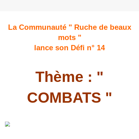
La Communauté " Ruche de beaux
mots "
lance son Défi n° 14
Thème : "
COMBATS "