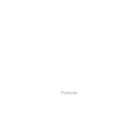
Publicité