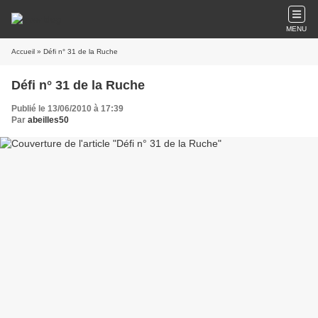
MENU
Accueil
» Défi n° 31 de la Ruche
Défi n° 31 de la Ruche
Publié le 13/06/2010 à 17:39
Par
abeilles50