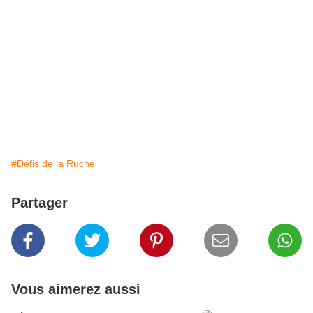
#Défis de la Ruche
Partager
Vous aimerez aussi