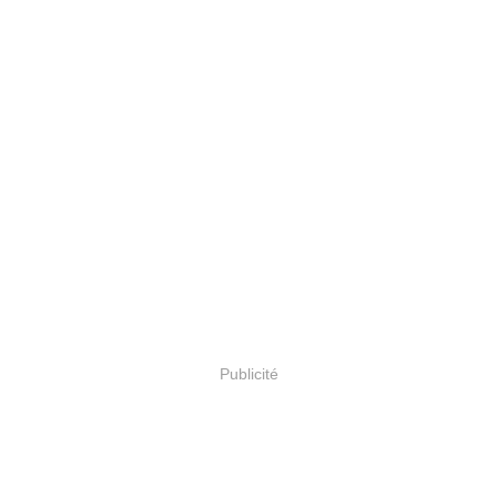
Publicité