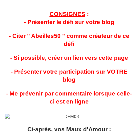
CONSIGNES
:
- Présenter le défi sur votre blog
- Citer " Abeilles50 " comme créateur de ce
défi
- Si possible, créer un lien vers cette page
- Présenter votre participation sur VOTRE
blog
- Me prévenir par commentaire lorsque celle-
ci est en ligne
Ci-après, vos Maux d'Amour :