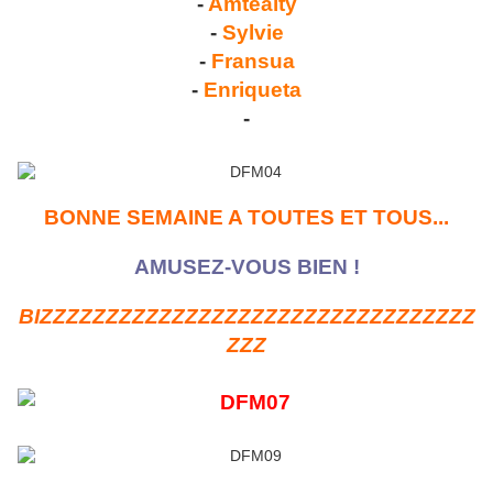
-
Amtealty
-
Sylvie
-
Fransua
-
Enriqueta
-
BONNE SEMAINE A TOUTES ET TOUS...
AMUSEZ-VOUS BIEN !
BIZZZZZZZZZZZZZZZZZZZZZZZZZZZZZZZZZ
ZZZ