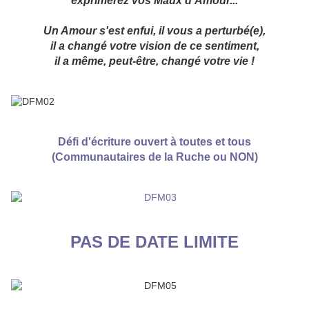
exprimerez vos Maux d'Amou
r...
Un Amour s'est enfui, il vous a perturbé(e),
il a changé votre vision de ce sentiment,
il a même, peut-être, changé votre vie !
Défi d'écriture ouvert à toutes et tous
(Communautaires de la Ruche ou NON)
PAS DE DATE LIMITE