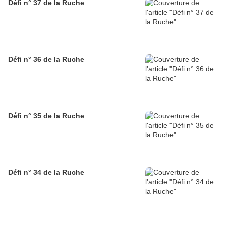
Défi n° 37 de la Ruche
Défi n° 36 de la Ruche
Défi n° 35 de la Ruche
Défi n° 34 de la Ruche