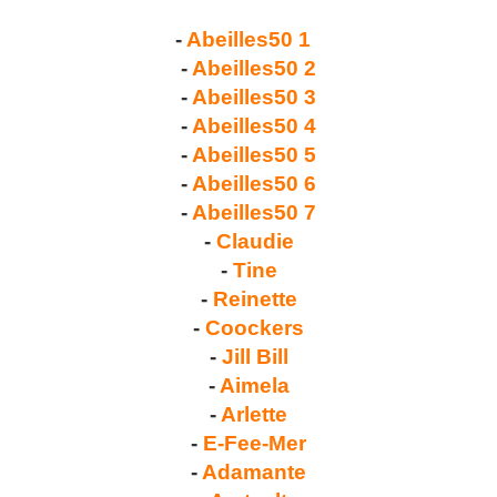
-
Abeilles50 1
-
Abeilles50 2
-
Abeilles50 3
-
Abeilles50 4
-
Abeilles50 5
-
Abeilles50 6
-
Abeilles50 7
-
Claudie
-
Tine
-
Reinette
-
Coockers
-
Jill Bill
-
Aimela
-
Arlette
-
E-Fee-Mer
-
Adamante