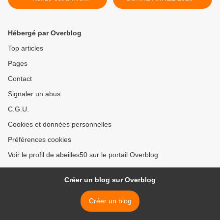
Hébergé par Overblog
Top articles
Pages
Contact
Signaler un abus
C.G.U.
Cookies et données personnelles
Préférences cookies
Voir le profil de abeilles50 sur le portail Overblog
Créer un blog sur Overblog
Créer un blog