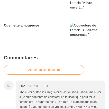
Cueillette amoureuse
Commentaires
Ajouter un commentaire
L
Line
15/07/2010 18:31
<br /> <br /> Bonsoir Régis<br /> <br /> <br /> <br /> <br /> <br
/> je suis contente de constater en te lisant que pour toi la
femme est un superbe bijou, je dirais un diamant que tu as
faconné avec l'amour d'un vrai joailler<br /> <br /> <br /> et