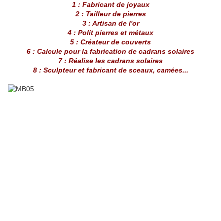
1 : Fabricant de joyaux
2 : Tailleur de pierres
3 : Artisan de l'or
4 : Polit pierres et métaux
5 : Créateur de couverts
6 : Calcule pour la fabrication de cadrans solaires
7 : Réalise les cadrans solaires
8 : Sculpteur et fabricant de sceaux, camées...