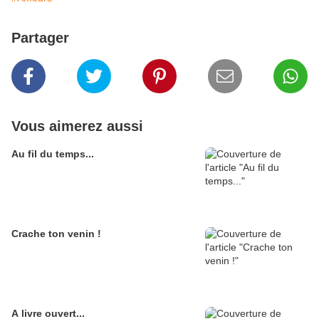
Partager
Vous aimerez aussi
Au fil du temps...
Crache ton venin !
A livre ouvert...