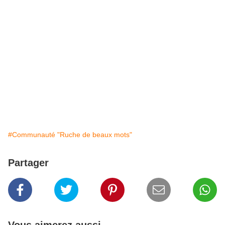
#Communauté "Ruche de beaux mots"
Partager