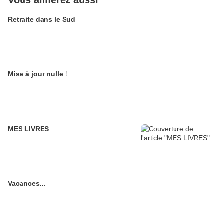
Vous aimerez aussi
Retraite dans le Sud
Mise à jour nulle !
MES LIVRES
Vacances...