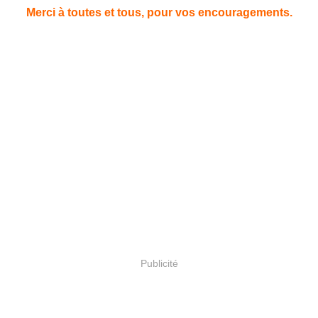
Merci à toutes et tous, pour vos encouragements.
Publicité