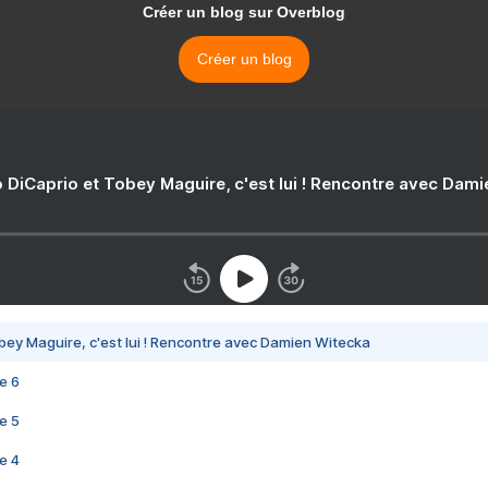
Créer un blog sur Overblog
Créer un blog
 DiCaprio et Tobey Maguire, c'est lui ! Rencontre avec Dam
bey Maguire, c'est lui ! Rencontre avec Damien Witecka
e 6
e 5
e 4