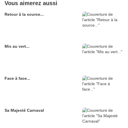
Vous aimerez aussi
Retour à la source...
Mis au vert...
Face à face...
Sa Majesté Carnaval