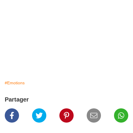
#Emotions
Partager