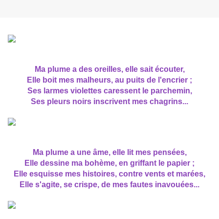
Ma plume a des oreilles, elle sait écouter,
Elle boit mes malheurs, au puits de l'encrier ;
Ses larmes violettes caressent le parchemin,
Ses pleurs noirs inscrivent mes chagrins...
Ma plume a une âme, elle lit mes pensées,
Elle dessine ma bohème, en griffant le papier ;
Elle esquisse mes histoires, contre vents et marées,
Elle s'agite, se crispe, de mes fautes inavouées...