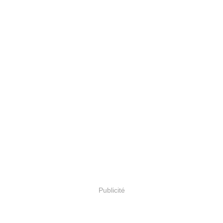
Publicité