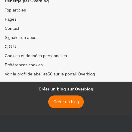
Hébergé par Overblog
Top articles
Pages
Contact
Signaler un abus
C.G.U.
Cookies et données personnelles
Préférences cookies
Voir le profil de abeilles50 sur le portail Overblog
Créer un blog sur Overblog
Créer un blog