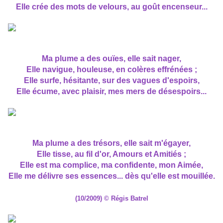
Elle crée des mots de velours, au goût encenseur...
Ma plume a des ouïes, elle sait nager,
Elle navigue, houleuse, en colères effrénées ;
Elle surfe, hésitante, sur des vagues d'espoirs,
Elle écume, avec plaisir, mes mers de désespoirs...
Ma plume a des trésors, elle sait m'égayer,
Elle tisse, au fil d'or, Amours et Amitiés ;
Elle est ma complice, ma confidente, mon Aimée,
Elle me délivre ses essences... dès qu'elle est mouillée.
(10/2009) © Régis Batrel