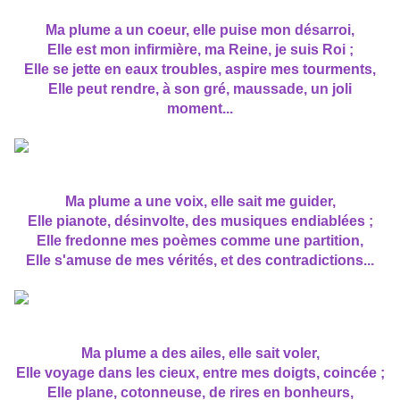
Ma plume a un coeur, elle puise mon désarroi,
Elle est mon infirmière, ma Reine, je suis Roi ;
Elle se jette en eaux troubles, aspire mes tourments,
Elle peut rendre, à son gré, maussade, un joli
moment...
Ma plume a une voix, elle sait me guider,
Elle pianote, désinvolte, des musiques endiablées ;
Elle fredonne mes poèmes comme une partition,
Elle s'amuse de mes vérités, et des contradictions...
Ma plume a des ailes, elle sait voler,
Elle voyage dans les cieux, entre mes doigts, coincée ;
Elle plane, cotonneuse, de rires en bonheurs,