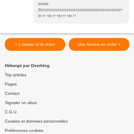
soirée.
Bizzzzzzzzzzzzzzzzzzzzzzzzzzzzzzzzzzzzzzzzzzzz<
br /> <br /> <br /> <br />
< L'oiseau et le chien
Une femme en enfer >
Hébergé par Overblog
Top articles
Pages
Contact
Signaler un abus
C.G.U.
Cookies et données personnelles
Préférences cookies