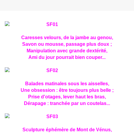
Caresses velours, de la jambe au genou,
Savon ou mousse, passage plus doux ;
Manipulation avec grande dextérité,
Ami du jour pourrait bien couper...
Balades matinales sous les aisselles,
Une obsession : être toujours plus belle ;
Prise d'otages, lever haut les bras,
Dérapage : tranchée par un coutelas...
Sculpture éphémère de Mont de Vénus,