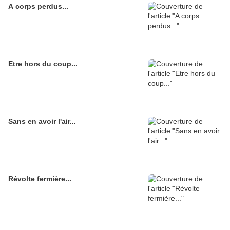
A corps perdus...
Etre hors du coup...
Sans en avoir l'air...
Révolte fermière...