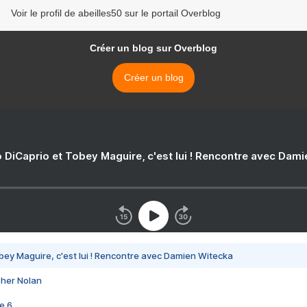
Voir le profil de abeilles50 sur le portail Overblog
Créer un blog sur Overblog
Créer un blog
 DiCaprio et Tobey Maguire, c'est lui ! Rencontre avec Dam
bey Maguire, c'est lui ! Rencontre avec Damien Witecka
pher Nolan
e 6