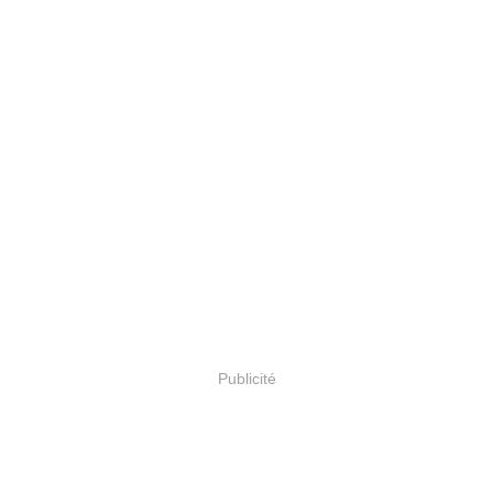
Publicité