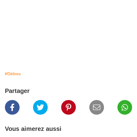
#Délires
Partager
Vous aimerez aussi