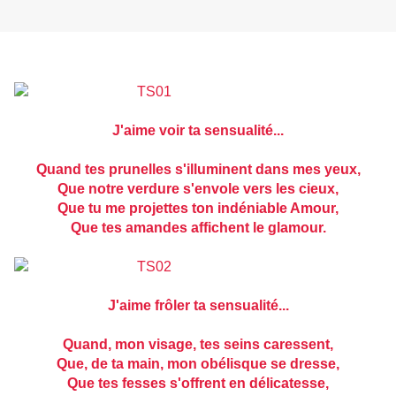
J'aime voir ta sensualité...
Quand tes prunelles s'illuminent dans mes yeux,
Que notre verdure s'envole vers les cieux,
Que tu me projettes ton indéniable Amour,
Que tes amandes affichent le glamour.
J'aime frôler ta sensualité...
Quand, mon visage, tes seins caressent,
Que, de ta main, mon obélisque se dresse,
Que tes fesses s'offrent en délicatesse,