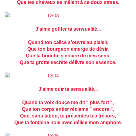
Que tes cheveux se mêlent à ce doux stress.
J'aime goûter ta sensualité...
Quand ton calice s'ouvre au plaisir,
Que ton bourgeon émerge de désir,
Que ta bouche s'enivre de mes sens,
Que ta grotte secrète délivre son essence.
J'aime ouïr ta sensualité...
Quand ta voix douce me dit " plus fort ",
Que ton corps entier réclame " encore ",
Que, sans tabou, tu présentes tes trésors,
Que ta fontaine noie avec délice mon amphore.