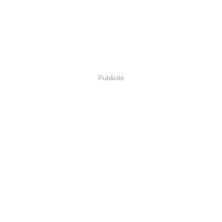
Publicité