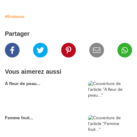
#Erotisme
Partager
Vous aimerez aussi
A fleur de peau...
Femme fruit...