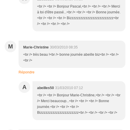
<br /> <br /> Bonjour Pascal,<br /> <br /> <br /> Merci
à toi d'être passé...<br /> <br /> <br /> Bonne journée.
<br /> <br /> <br /> Bizzzzzzzzzzzzzzzzzzzzzzzzz<br
/> <br /> <br /> <br />
M
Marie-Christine
30/03/2010 08:35
<br /> très beau !<br /> bonne journée abeille biz<br /> <br />
<br />
Répondre
A
abeilles50
31/03/2010 07:12
<br /> <br /> Bonjour Marie-Christine,<br /> <br /> <br
/> Merci beaucoup...<br /> <br /> <br /> Bonne
journée.<br /> <br /> <br />
Bizzzzzzzzzzzzzzzzzzzzzz<br /> <br /> <br /> <br />