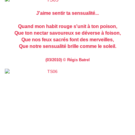
J'aime sentir ta sensualité...
Quand mon habit rouge s'unit à ton poison,
Que ton nectar savoureux se déverse à foison,
Que nos feux sacrés font des merveilles,
Que notre sensualité brille comme le soleil.
(03/2010) © Régis Batrel