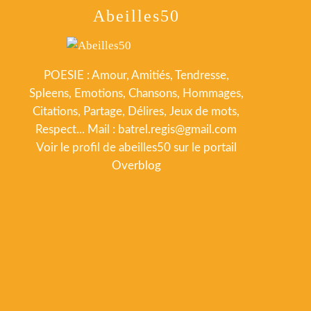
Abeilles50
POESIE : Amour, Amitiés, Tendresse,
Spleens, Emotions, Chansons, Hommages,
Citations, Partage, Délires, Jeux de mots,
Respect... Mail : batrel.regis@gmail.com
Voir le profil de
abeilles50
sur le portail
Overblog