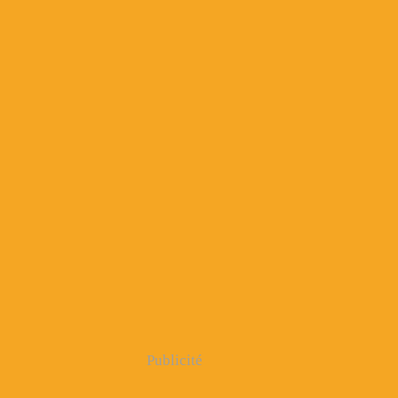
Publicité