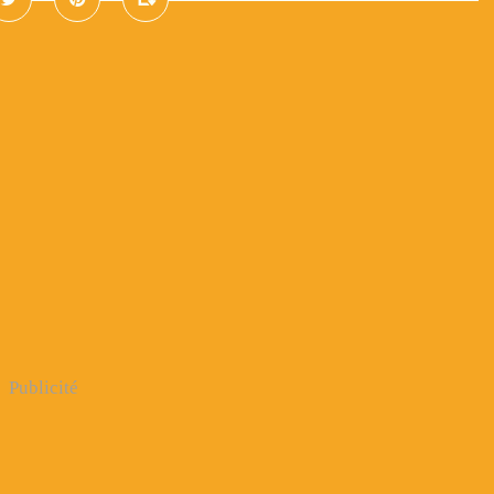
Publicité