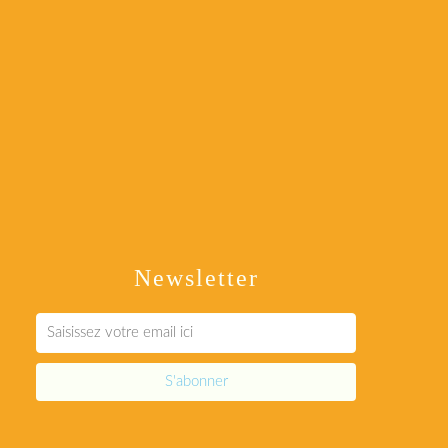
Newsletter