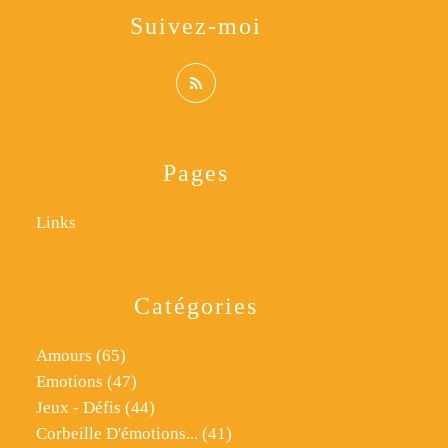
Suivez-moi
Pages
Links
Catégories
Amours
(65)
Emotions
(47)
Jeux - Défis
(44)
Corbeille D'émotions...
(41)