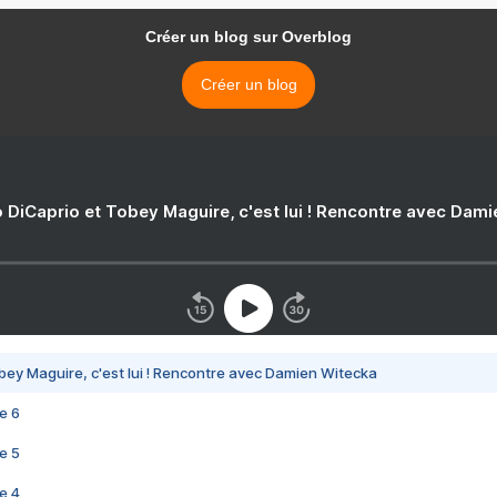
Créer un blog sur Overblog
Créer un blog
 DiCaprio et Tobey Maguire, c'est lui ! Rencontre avec Dam
bey Maguire, c'est lui ! Rencontre avec Damien Witecka
e 6
e 5
e 4