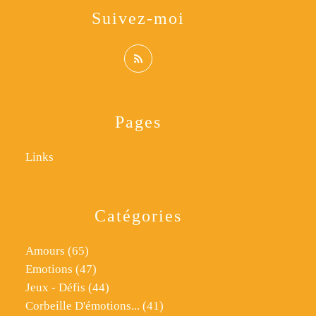
Suivez-moi
Pages
Links
Catégories
Amours
(65)
Emotions
(47)
Jeux - Défis
(44)
Corbeille D'émotions...
(41)