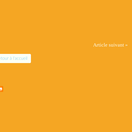
Article suivant »
tour à l'accueil