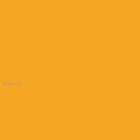
Publicité