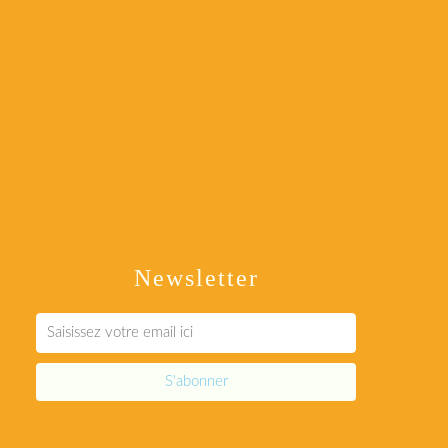
Newsletter