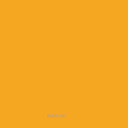
Publicité