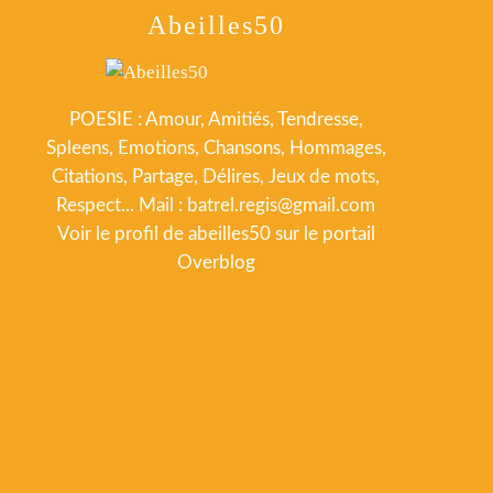
Abeilles50
POESIE : Amour, Amitiés, Tendresse,
Spleens, Emotions, Chansons, Hommages,
Citations, Partage, Délires, Jeux de mots,
Respect... Mail : batrel.regis@gmail.com
Voir le profil de
abeilles50
sur le portail
Overblog