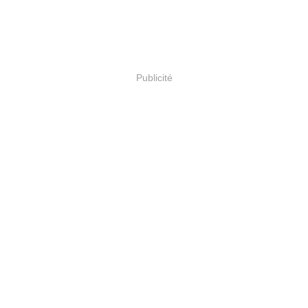
Publicité