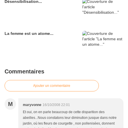
Désensibilisation...
La femme est un atome...
Commentaires
Ajouter un commentaire
M
maryvonne
16/10/2008 22:01
Et oui, on en parle beaucoup de cette disparition des
abeilles...Nous constatons leur diminution jusque dans notre
jardin, où les fleurs de courgette , non pollenisées, donnent