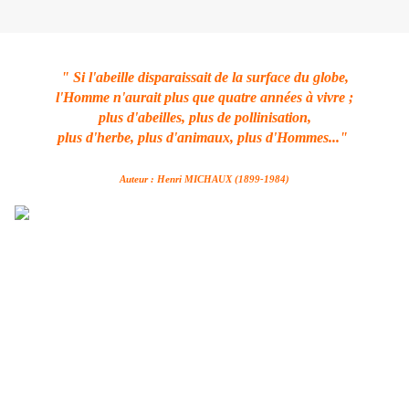
" Si l'abeille disparaissait de la surface du globe,
l'Homme n'aurait plus que quatre années à vivre ;
plus d'abeilles, plus de pollinisation,
plus d'herbe, plus d'animaux, plus d'Hommes..."
Auteur :
Henri MICHAUX
(1899-1984)