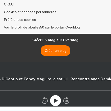
C.G.U.
Cookies et données personnelles
Préférences cookies
Voir le profil de abeilles50 sur le portail Overblog
Créer un blog sur Overblog
Créer un blog
 DiCaprio et Tobey Maguire, c'est lui ! Rencontre avec Dam