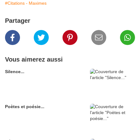
#Citations - Maximes
Partager
Vous aimerez aussi
Silence...
Poètes et poésie...