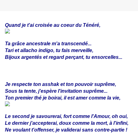
Quand je t'ai croisée au coeur du Ténéré,
Ta grâce ancestrale m'a transcendé...
Tari et allacho indigo, tu fais merveille,
Bijoux argentés et regard perçant, tu ensorcelles...
Je respecte ton asshak et ton pouvoir suprême,
Sous ta tente, j'espère l'invitation suprême...
Ton premier thé je boirai, il est amer comme la vie,
Le second je savourerai, fort comme l'Amour, oh oui,
Le dernier j'accepterai, doux comme la mort, à l'infini,
Ne voulant t'offenser, je validerai sans contre-partie !