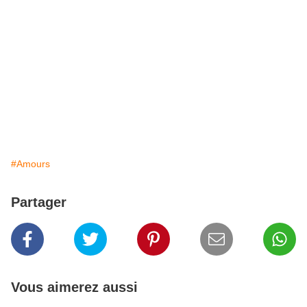
#Amours
Partager
Vous aimerez aussi