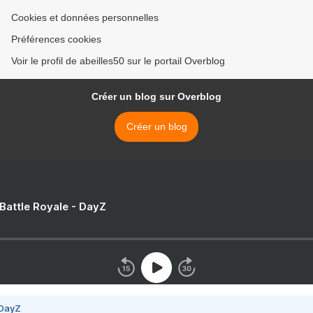
Cookies et données personnelles
Préférences cookies
Voir le profil de abeilles50 sur le portail Overblog
Créer un blog sur Overblog
Créer un blog
 Battle Royale - DayZ
 DayZ