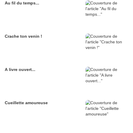
Au fil du temps...
Crache ton venin !
A livre ouvert...
Cueillette amoureuse