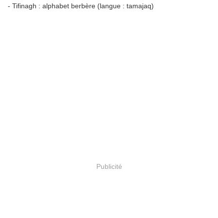
- Tifinagh : alphabet berbère (langue : tamajaq)
Publicité