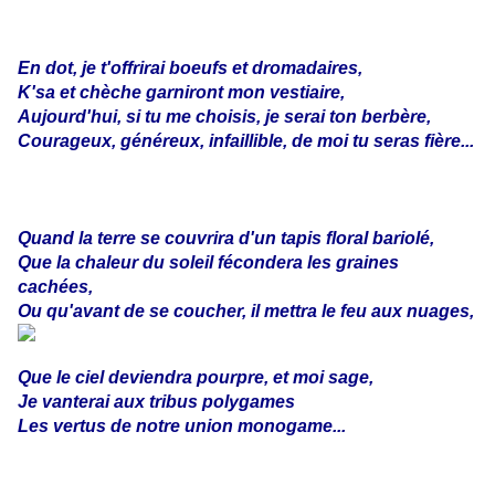
En dot, je t'offrirai boeufs et dromadaires,
K'sa et chèche garniront mon vestiaire,
Aujourd'hui, si tu me choisis, je serai ton berbère,
Courageux, généreux, infaillible, de moi tu seras fière...
Quand la terre se couvrira d'un tapis floral bariolé,
Que la chaleur du soleil fécondera les graines
cachées,
Ou qu'avant de se coucher, il mettra le feu aux nuages,
Que le ciel deviendra pourpre, et moi sage,
Je vanterai aux tribus polygames
Les vertus de notre union monogame...