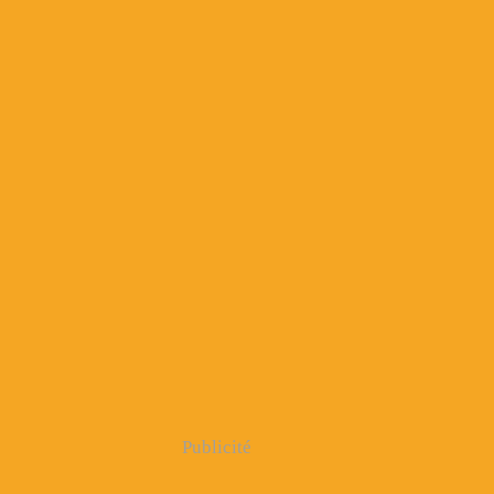
Publicité