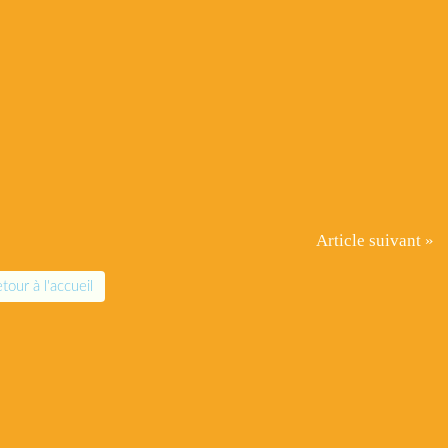
Article suivant »
tour à l'accueil