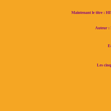
Maintenant le titre
Auteur 
E
Les cinq