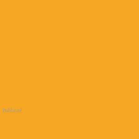
Publicité