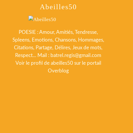
Abeilles50
POESIE : Amour, Amitiés, Tendresse,
Spleens, Emotions, Chansons, Hommages,
Citations, Partage, Délires, Jeux de mots,
Respect... Mail : batrel.regis@gmail.com
Voir le profil de
abeilles50
sur le portail
Overblog