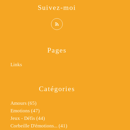
Suivez-moi
Pages
Links
Catégories
Amours
(65)
Emotions
(47)
Jeux - Défis
(44)
Corbeille D'émotions...
(41)