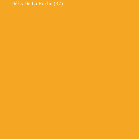
Défis De La Ruche
(37)