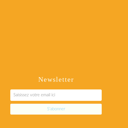
Newsletter