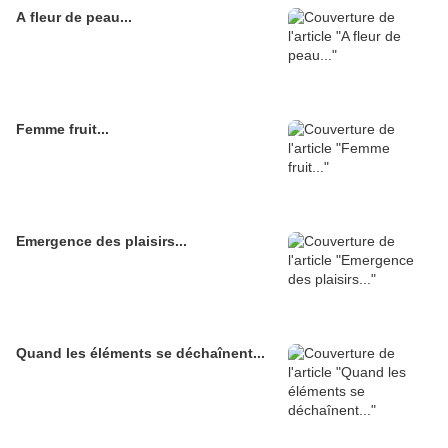
A fleur de peau...
Femme fruit...
Emergence des plaisirs...
Quand les éléments se déchaînent...