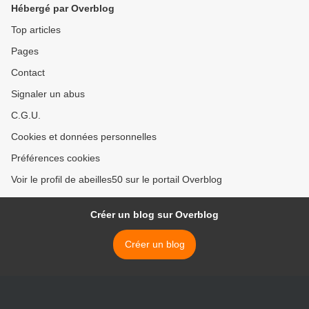
Hébergé par Overblog
Top articles
Pages
Contact
Signaler un abus
C.G.U.
Cookies et données personnelles
Préférences cookies
Voir le profil de abeilles50 sur le portail Overblog
Créer un blog sur Overblog
Créer un blog