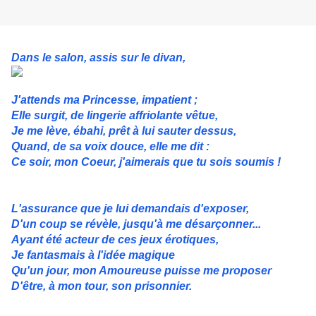
Dans le salon, assis sur le divan,
J'attends ma Princesse, impatient ;
Elle surgit, de lingerie affriolante vêtue,
Je me lève, ébahi, prêt à lui sauter dessus,
Quand, de sa voix douce, elle me dit :
Ce soir, mon Coeur, j'aimerais que tu sois soumis !
L'assurance que je lui demandais d'exposer,
D'un coup se révèle, jusqu'à me désarçonner...
Ayant été acteur de ces jeux érotiques,
Je fantasmais à l'idée magique
Qu'un jour, mon Amoureuse puisse me proposer
D'être, à mon tour, son prisonnier.