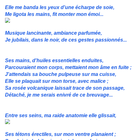
Elle me banda les yeux d'une écharpe de soie,
Me ligota les mains, fit monter mon émoi...
Musique lancinante, ambiance parfumée,
Je jubilais, dans le noir, de ces gestes passionnés...
Ses mains, d'huiles essentielles enduites,
Parcouraient mon corps, mettaient mon âme en fuite ;
J'attendais sa bouche pulpeuse sur ma cuisse,
Elle se plaquait sur mon torse, avec malice ;
Sa rosée volcanique laissait trace de son passage,
Détaché, je me serais enivré de ce breuvage...
Entre ses seins, ma raide anatomie elle glissait,
Ses tétons érectiles, sur mon ventre planaient ;