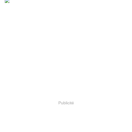
Publicité