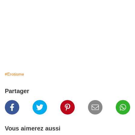
#Erotisme
Partager
Vous aimerez aussi