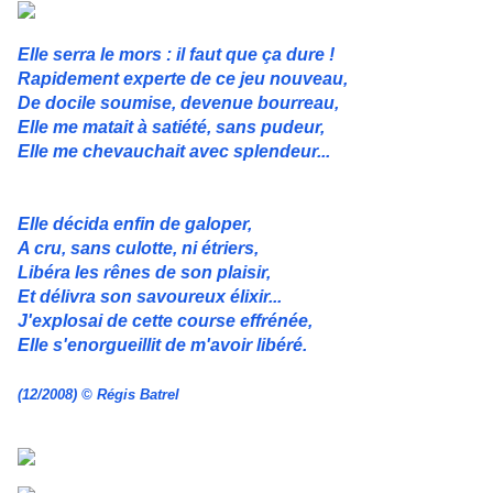
Elle serra le mors : il faut que ça dure !
Rapidement experte de ce jeu nouveau,
De docile soumise, devenue bourreau,
Elle me matait à satiété, sans pudeur,
Elle me chevauchait avec splendeur...
Elle décida enfin de galoper,
A cru, sans culotte, ni étriers,
Libéra les rênes de son plaisir,
Et délivra son savoureux élixir...
J'explosai de cette course effrénée,
Elle s'enorgueillit de m'avoir libéré.
(12/2008) © Régis Batrel