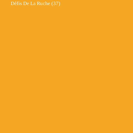
Défis De La Ruche
(37)