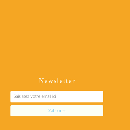
Newsletter