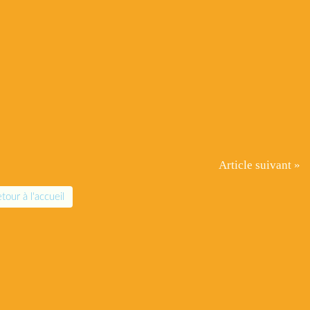
Article suivant »
tour à l'accueil