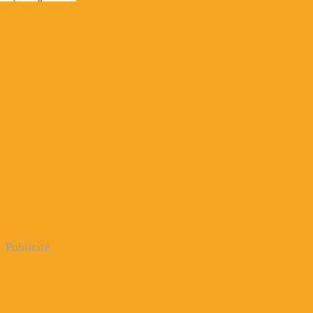
Publicité