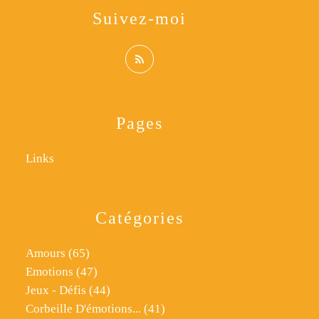
Suivez-moi
Pages
Links
Catégories
Amours
(65)
Emotions
(47)
Jeux - Défis
(44)
Corbeille D'émotions...
(41)