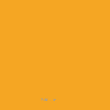
Publicité