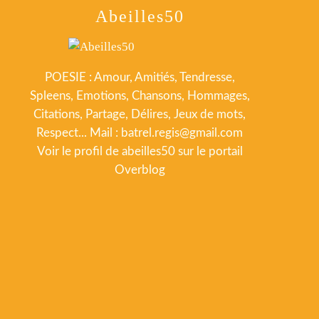
Abeilles50
POESIE : Amour, Amitiés, Tendresse,
Spleens, Emotions, Chansons, Hommages,
Citations, Partage, Délires, Jeux de mots,
Respect... Mail : batrel.regis@gmail.com
Voir le profil de
abeilles50
sur le portail
Overblog