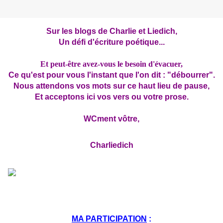
Sur les blogs de
Charlie
et
Liedich
,
Un défi d'écriture poétique...
Et peut-être avez-vous le besoin d'évacuer,
Ce qu'est pour vous l'instant que l'on dit : "débourrer".
Nous attendons vos mots sur ce haut lieu de pause,
Et acceptons ici vos vers ou votre prose.
WCment vôtre,
Charliedich
MA PARTICIPATION
: