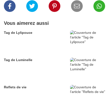
Vous aimerez aussi
Tag de Lylipouce
Tag de Luminelle
Reflets de vie