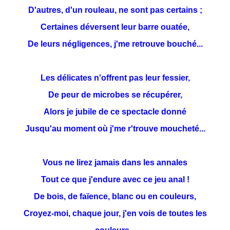
D'autres, d'un rouleau, ne sont pas certains ;
Certaines déversent leur barre ouatée,
De leurs négligences, j'me retrouve bouché...
Les délicates n'offrent pas leur fessier,
De peur de microbes se récupérer,
Alors je jubile de ce spectacle donné
Jusqu'au moment où j'me r'trouve moucheté...
Vous ne lirez jamais dans les annales
Tout ce que j'endure avec ce jeu anal !
De bois, de faïence, blanc ou en couleurs,
Croyez-moi, chaque jour, j'en vois de toutes les