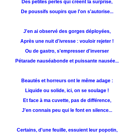
Des petites perles qui créent la surprise,
De poussifs soupirs que l'on s'autorise...
J'en ai observé des gorges déployées,
Après une nuit d'ivresse : vouloir rejeter !
Ou de gastro, s'empresser d'inverser
Pétarade nauséabonde et puissante nausée...
Beautés et horreurs ont le même adage :
Liquide ou solide, ici, on se soulage !
Et face à ma cuvette, pas de différence,
J'en connais peu qui le font en silence...
Certains, d'une feuille, essuient leur popotin,