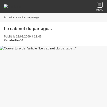
MENU
Accueil
» Le cabinet du partage...
Le cabinet du partage...
Publié le 23/03/2009 à 12:45
Par
abeilles50