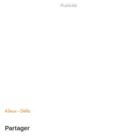
Publicité
#Jeux - Défis
Partager