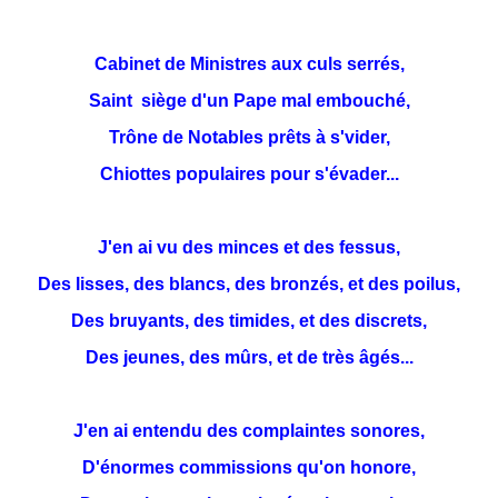
Cabinet de Ministres aux culs serrés,
Saint siège d'un Pape mal embouché,
Trône de Notables prêts à s'vider,
Chiottes populaires pour s'évader...
J'en ai vu des minces et des fessus,
Des lisses, des blancs, des bronzés, et des poilus,
Des bruyants, des timides, et des discrets,
Des jeunes, des mûrs, et de très âgés...
J'en ai entendu des complaintes sonores,
D'énormes commissions qu'on honore,