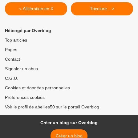
< Allitération en X
Tricolore... >
Hébergé par Overblog
Top articles
Pages
Contact
Signaler un abus
C.G.U.
Cookies et données personnelles
Préférences cookies
Voir le profil de abeilles50 sur le portail Overblog
Créer un blog sur Overblog
Créer un blog