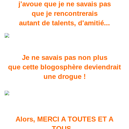
j'avoue que je ne savais pas
que je rencontrerais
autant de talents, d'amitié...
Je ne savais pas non plus
que cette blogosphère deviendrait
une drogue !
Alors, MERCI A TOUTES ET A
TOUS...