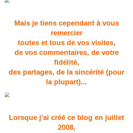
Mais je tiens cependant à vous
remercier
toutes et tous de vos visites,
de vos commentaires, de votre
fidélité,
des partages, de la sincérité (pour
la plupart)...
Lorsque j'ai créé ce blog en juillet
2008,