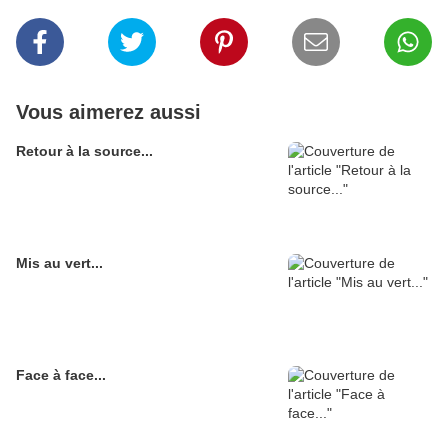
Vous aimerez aussi
Retour à la source...
Mis au vert...
Face à face...