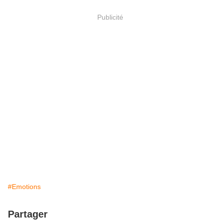
Publicité
#Emotions
Partager