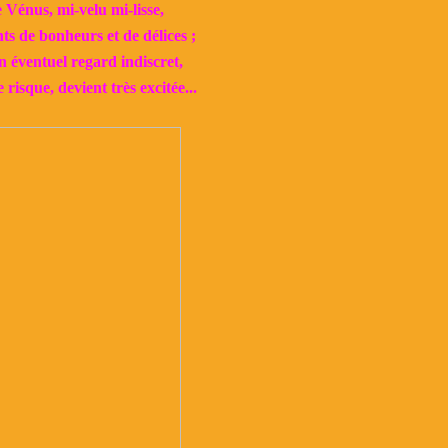
Vénus, mi-velu mi-lisse,
ts de bonheurs et de délices ;
 éventuel regard indiscret,
 risque, devient très excitée...