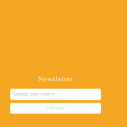
Newsletter