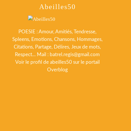
Abeilles50
POESIE : Amour, Amitiés, Tendresse,
Spleens, Emotions, Chansons, Hommages,
Citations, Partage, Délires, Jeux de mots,
Respect... Mail : batrel.regis@gmail.com
Voir le profil de
abeilles50
sur le portail
Overblog