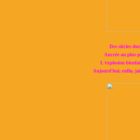
Des siècles dur
Ancrée au plus p
L'explosion bienfa
Aujourd'hui, enfin, jai