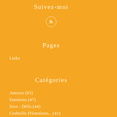
Suivez-moi
Pages
Links
Catégories
Amours
(65)
Emotions
(47)
Jeux - Défis
(44)
Corbeille D'émotions...
(41)