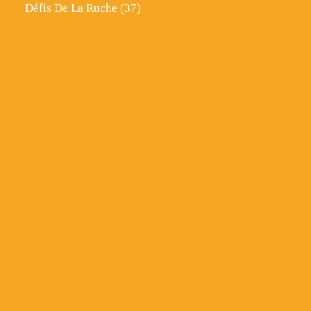
Défis De La Ruche
(37)