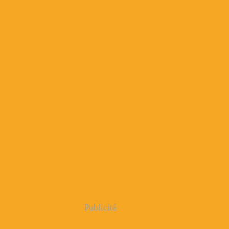
Publicité