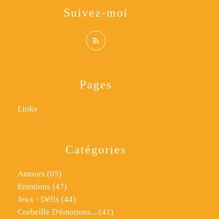
Suivez-moi
Pages
Links
Catégories
Amours
(65)
Emotions
(47)
Jeux - Défis
(44)
Corbeille D'émotions...
(41)