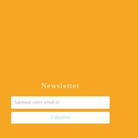
Newsletter