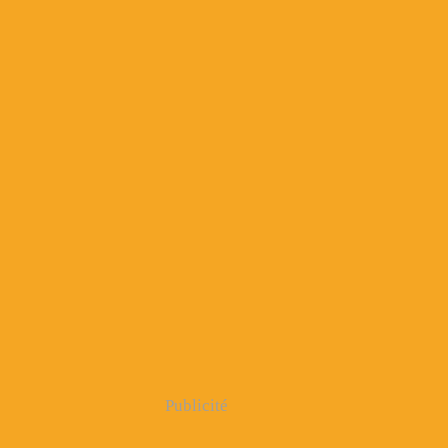
Publicité