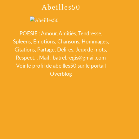
Abeilles50
POESIE : Amour, Amitiés, Tendresse,
Spleens, Emotions, Chansons, Hommages,
Citations, Partage, Délires, Jeux de mots,
Respect... Mail : batrel.regis@gmail.com
Voir le profil de
abeilles50
sur le portail
Overblog