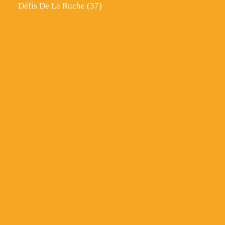
Défis De La Ruche
(37)