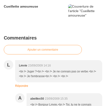
Cueillette amoureuse
Commentaires
Ajouter un commentaire
L
Lmvie
23/09/2009 14:16
<br /> Juger ?<br /> <br /> Je ne connais pas ce verbe.<br />
<br /> Je t'embrasse<br /> <br /> <br />
Répondre
A
abeilles50
23/09/2009 15:35
<br /> Bonjour Lmvie,<br /> Toi, tu ne le connais