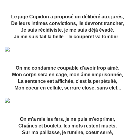
Le juge Cupidon a proposé un délibéré aux jurés,
De leurs intimes convictions, ils devront trancher,
Je suis récidiviste, je me suis déjà évadé,
Je me suis fait la belle... le couperet va tomber...
On me condamne coupable d'avoir trop aimé,
Mon corps sera en cage, mon âme emprisonnée,
La sentence est affichée, c'est la perpétuité,
Mon coeur en cellule, serrure close, sans clef...
On m'a mis les fers, je ne puis m'exprimer,
Chaînes et boulets, les mots restent muets,
Sur ma paillasse, je rumine, coeur serré,