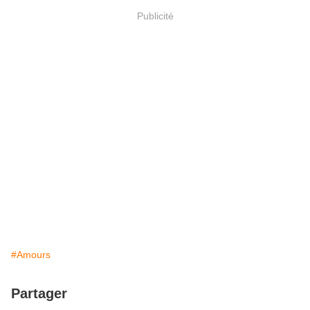
Publicité
#Amours
Partager