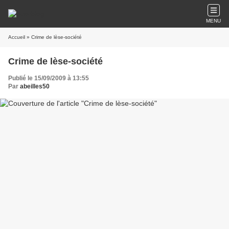
MENU
Accueil
» Crime de lèse-société
Crime de lèse-société
Publié le 15/09/2009 à 13:55
Par
abeilles50