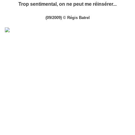
Trop sentimental, on ne peut me réinsérer...
(09/2009) © Régis Batrel