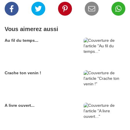
Vous aimerez aussi
Au fil du temps...
Crache ton venin !
A livre ouvert...