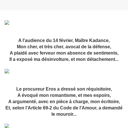
A l'audience du 14 février, Maître Kadance,
Mon cher, et très cher, avocat de la défense,
A plaidé avec ferveur mon absence de sentiments,
Il a exposé ma désinvolture, et mon détachement...
Le procureur Eros a dressé son réquisitoire,
A évoqué mon romantisme, et mes espoirs,
A argumenté, avec en pièce à charge, mon écritoire,
Et, selon l'Article 69-2 du Code de l'Amour, a demandé
le mouroir...