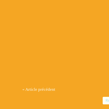
« Article précédent
Re