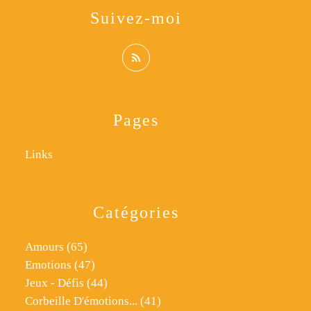
Suivez-moi
Pages
Links
Catégories
Amours
(65)
Emotions
(47)
Jeux - Défis
(44)
Corbeille D'émotions...
(41)