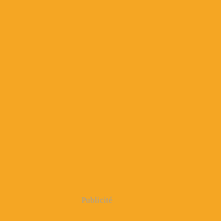
Publicité