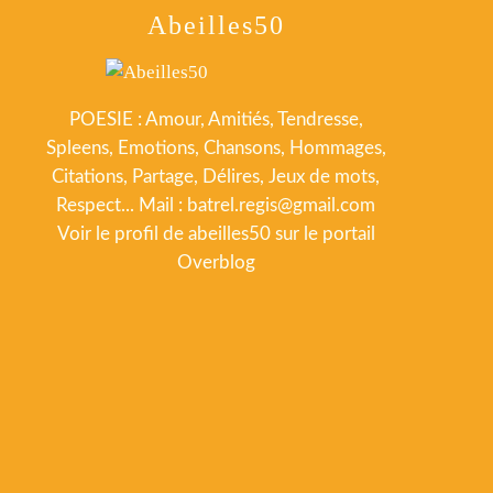
Abeilles50
POESIE : Amour, Amitiés, Tendresse,
Spleens, Emotions, Chansons, Hommages,
Citations, Partage, Délires, Jeux de mots,
Respect... Mail : batrel.regis@gmail.com
Voir le profil de
abeilles50
sur le portail
Overblog