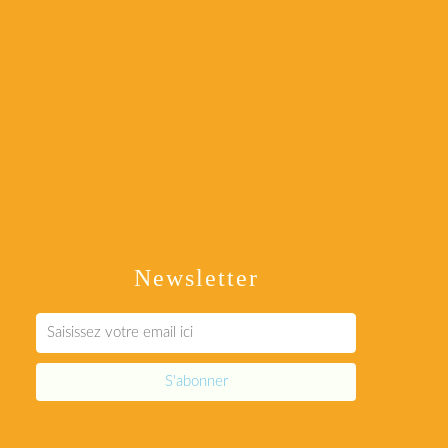
Newsletter