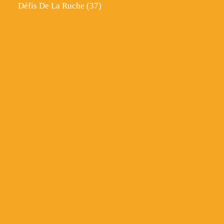
Défis De La Ruche
(37)