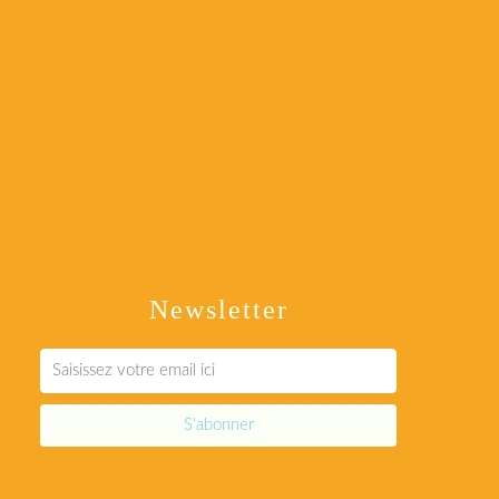
Newsletter