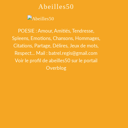
Abeilles50
POESIE : Amour, Amitiés, Tendresse,
Spleens, Emotions, Chansons, Hommages,
Citations, Partage, Délires, Jeux de mots,
Respect... Mail : batrel.regis@gmail.com
Voir le profil de
abeilles50
sur le portail
Overblog