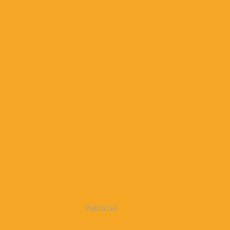
Publicité