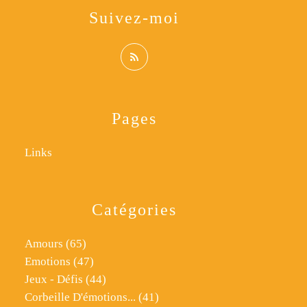
Suivez-moi
Pages
Links
Catégories
Amours
(65)
Emotions
(47)
Jeux - Défis
(44)
Corbeille D'émotions...
(41)