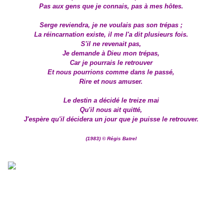
Pas aux gens que je connais, pas à mes hôtes.
Serge reviendra, je ne voulais pas son trépas ;
La réincarnation existe, il me l'a dit plusieurs fois.
S'il ne revenait pas,
Je demande à Dieu mon trépas,
Car je pourrais le retrouver
Et nous pourrions comme dans le passé,
Rire et nous amuser.
Le destin a décidé le treize mai
Qu'il nous ait quitté,
J'espère qu'il décidera un jour que je puisse le retrouver.
(1983) © Régis Batrel