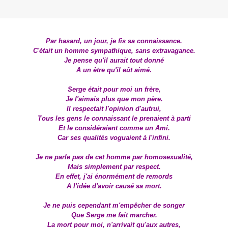
Par hasard, un jour, je fis sa connaissance.
C'était un homme sympathique, sans extravagance.
Je pense qu'il aurait tout donné
A un être qu'il eût aimé.
Serge était pour moi un frère,
Je l'aimais plus que mon père.
Il respectait l'opinion d'autrui,
Tous les gens le connaissant le prenaient à parti
Et le considéraient comme un Ami.
Car ses qualités voguaient à l'infini.
Je ne parle pas de cet homme par homosexualité,
Mais simplement par respect.
En effet, j'ai énormément de remords
A l'idée d'avoir causé sa mort.
Je ne puis cependant m'empêcher de songer
Que Serge me fait marcher.
La mort pour moi, n'arrivait qu'aux autres,