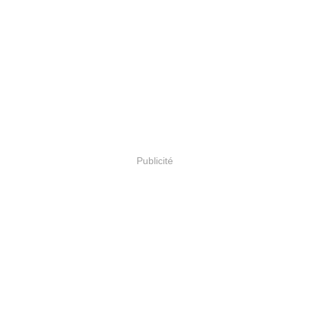
Publicité