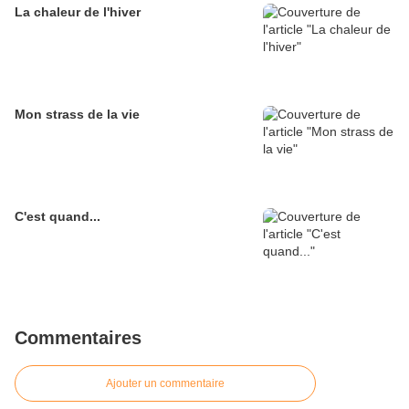
La chaleur de l'hiver
Mon strass de la vie
C'est quand...
Commentaires
Ajouter un commentaire