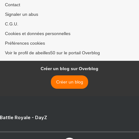
Contact
Signaler un abus
C.G.U.
Cookies et données personnelles
Préférences cookies
Voir le profil de abeilles50 sur le portail Overblog
Créer un blog sur Overblog
Créer un blog
 Battle Royale - DayZ