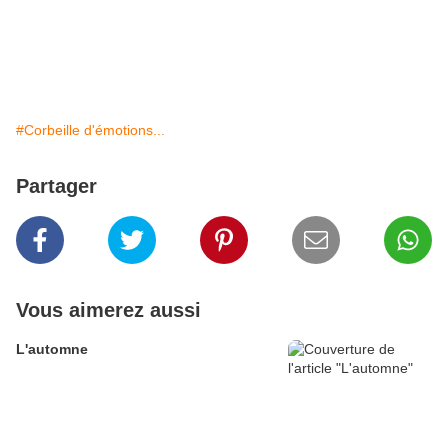
#Corbeille d'émotions...
Partager
Vous aimerez aussi
L'automne