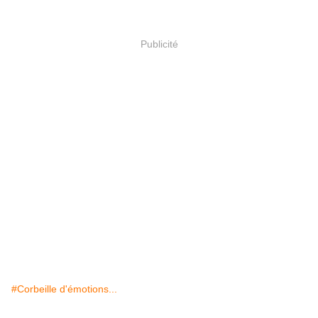
Publicité
#Corbeille d'émotions...