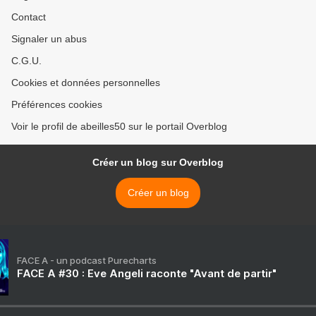
Contact
Signaler un abus
C.G.U.
Cookies et données personnelles
Préférences cookies
Voir le profil de abeilles50 sur le portail Overblog
Créer un blog sur Overblog
Créer un blog
FACE A - un podcast Purecharts
FACE A #30 : Eve Angeli raconte "Avant de partir"