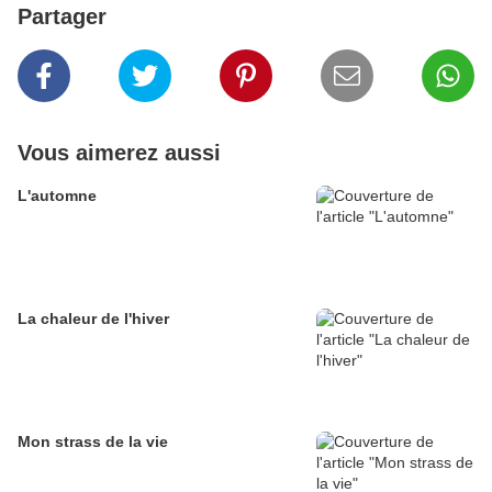
Partager
Vous aimerez aussi
L'automne
La chaleur de l'hiver
Mon strass de la vie