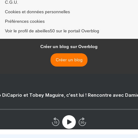
C.G.U.
Cookies et données personnelles
Préférences cookies
Voir le profil de abeilles50 sur le portail Overblog
Créer un blog sur Overblog
Créer un blog
 DiCaprio et Tobey Maguire, c'est lui ! Rencontre avec Dam