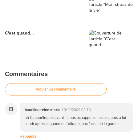
C'est quand...
Commentaires
Ajouter un commentaire
B
bataillou reine marie
10/11/2008 08:13
ah l'amour!trop souvent il nous échappe. on est toujours à lui
courir après et quand on l'attrape, pas facile de le garder.
Répondre