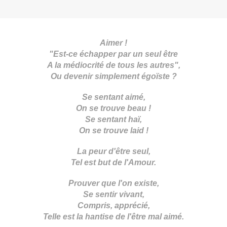
Aimer !
"Est-ce échapper par un seul être
A la médiocrité de tous les autres",
Ou devenir simplement égoïste ?
Se sentant aimé,
On se trouve beau !
Se sentant haï,
On se trouve laid !
La peur d'être seul,
Tel est but de l'Amour.
Prouver que l'on existe,
Se sentir vivant,
Compris, apprécié,
Telle est la hantise de l'être mal aimé.