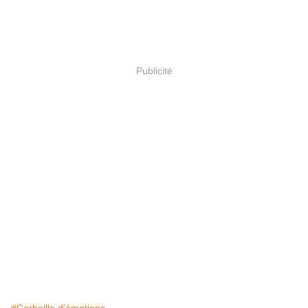
Publicité