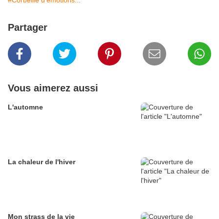
#Corbeille d'émotions...
Partager
Vous aimerez aussi
L'automne
La chaleur de l'hiver
Mon strass de la vie