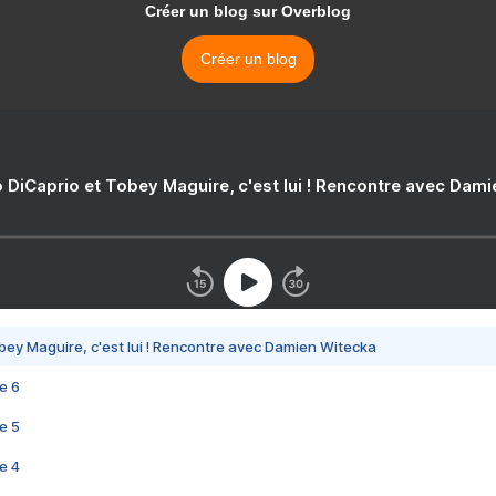
Créer un blog sur Overblog
Créer un blog
 DiCaprio et Tobey Maguire, c'est lui ! Rencontre avec Dam
bey Maguire, c'est lui ! Rencontre avec Damien Witecka
e 6
e 5
e 4