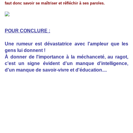
faut donc savoir se maîtriser et réfléchir à ses paroles.
POUR CONCLURE :
Une rumeur est dévastatrice avec l'ampleur que les
gens lui donnent !
À donner de l'importance à la méchanceté, au ragot,
c'est un signe évident d'un manque d'intelligence,
d'un manque de savoir-vivre et d'éducation....