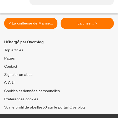
< La coiffeuse de Mamie...
La crise... >
Hébergé par Overblog
Top articles
Pages
Contact
Signaler un abus
C.G.U.
Cookies et données personnelles
Préférences cookies
Voir le profil de abeilles50 sur le portail Overblog