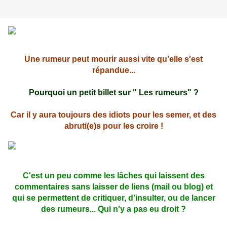
Une rumeur peut mourir aussi vite qu'elle s'est
répandue...
Pourquoi un petit billet sur " Les rumeurs" ?
Car il y aura toujours des idiots pour les semer, et des
abruti(e)s pour les croire !
C'est un peu comme les lâches qui laissent des
commentaires sans laisser de liens (mail ou blog) et
qui se permettent de critiquer, d'insulter, ou de lancer
des rumeurs... Qui n'y a pas eu droit ?