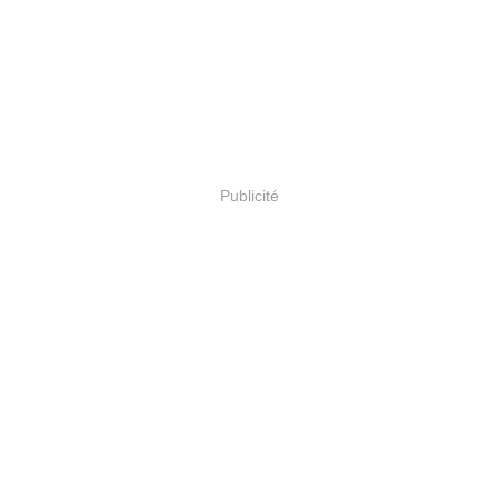
Publicité