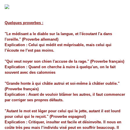
Quelques proverbes :
"Le médisant a le diable sur la langue, et l'écoutant l'a dans
l'oreille." (Proverbe allemand)
Explication : Celui qui médit est méprisable, mais celui qui
l’écoute ne l’est pas moins.
"Qui veut noyer son chien l'accuse de la rage." (Proverbe français)
Explication : Quand on cherche à nuire à quelqu'un, on le fait
souvent avec des calomnies
"Grande honte à qui châtie autrui et soi-même à châtier oublie."
(Proverbe français)
Explication : Avant de vouloir blâmer les autres, il faut commencer
par corriger ses propres défauts.
"Autant le mot est léger pour celui qui le jette, autant il est lourd
pour celui qui le reçoit." (Proverbe espagnol)
Explication : Critiquer, insulter est facile et désinvolte. Il nous en
coûte très peu mais l’individu visé peut en souffrir beaucoup. Il