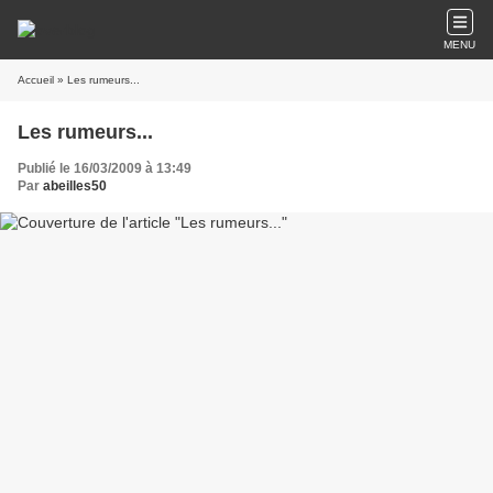
MENU
Accueil
» Les rumeurs...
Les rumeurs...
Publié le 16/03/2009 à 13:49
Par
abeilles50