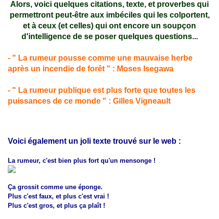
Alors, voici quelques citations, texte, et proverbes qui
permettront peut-être aux imbéciles qui les colportent,
et à ceux (et celles) qui ont encore un soupçon
d'intelligence de se poser quelques questions...
- " La rumeur pousse comme une mauvaise herbe
après un incendie de forêt " : Moses Isegawa
- " La rumeur publique est plus forte que toutes les
puissances de ce monde " : Gilles Vigneault
Voici également un joli texte trouvé sur le web :
La rumeur, c'est bien plus fort qu'un mensonge !
Ça grossit comme une éponge.
Plus c'est faux, et plus c'est vrai !
Plus c'est gros, et plus ça plaît !