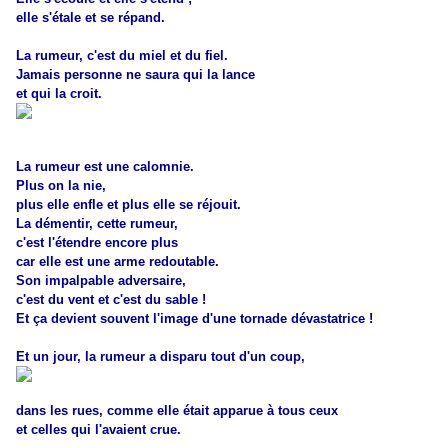
elle s'étale et se répand.
La rumeur, c'est du miel et du fiel.
Jamais personne ne saura qui la lance
et qui la croit.
La rumeur est une calomnie.
Plus on la nie,
plus elle enfle et plus elle se réjouit.
La démentir, cette rumeur,
c'est l'étendre encore plus
car elle est une arme redoutable.
Son impalpable adversaire,
c'est du vent et c'est du sable !
Et ça devient souvent l'image d'une tornade dévastatrice !
Et un jour, la rumeur a disparu tout d'un coup,
dans les rues, comme elle était apparue à tous ceux
et celles qui l'avaient crue.