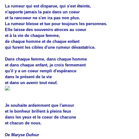
La rumeur qui est disparue, qui s'est éteinte,
n'apporte jamais la paix dans un coeur
et la rancoeur ne s'en ira pas non plus.
La rumeur blesse et tue pour toujours les personnes.
Elle laisse des souvenirs atroces au coeur
et à la vie de chaque femme,
de chaque homme et de chaque enfant
qui furent les cibles d'une rumeur dévastatrice.
Dans chaque femme, dans chaque homme
et dans chaque enfant, je crois fermement
qu'il y a un coeur rempli d'espérance
dans le présent de la vie
et dans un avenir tout neuf.
Je souhaite ardemment que l'amour
et le bonheur brillent à pleins feux
dans les yeux et le coeur de chacune
et chacun de nous.
De Maryse Dufour