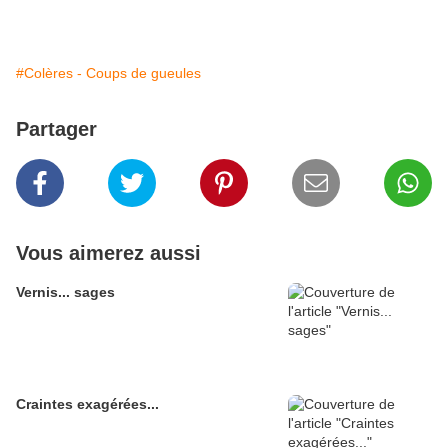
#Colères - Coups de gueules
Partager
Vous aimerez aussi
Vernis... sages
Craintes exagérées...