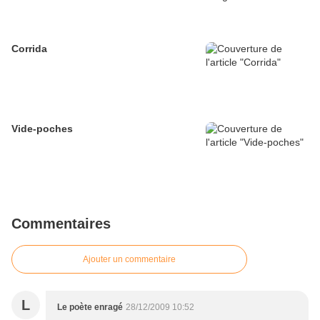
Corrida
Vide-poches
Commentaires
Ajouter un commentaire
L
Le poète enragé
28/12/2009 10:52