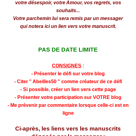
votre désespoir, votre Amour, vos regrets, vos
souhaits...
Votre parchemin lui sera remis par un messager
qui notera ici un lien vers votre manuscrit.
PAS DE DATE LIMITE
CONSIGNES
:
- Présenter le défi sur votre blog
- Citer " Abeilles50 " comme créateur de ce défi
- Si possible, créer un lien vers cette page
- Présenter votre participation sur VOTRE blog
- Me prévenir par commentaire lorsque celle-ci est en
ligne
Ci-après, les liens vers les manuscrits