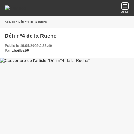
MENU
Accueil
» Défi n°4 de la Ruche
Défi n°4 de la Ruche
Publié le 19/05/2009 à 22:40
Par
abeilles50