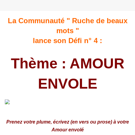
La Communauté " Ruche de beaux
mots "
lance son Défi n° 4 :
Thème : AMOUR
ENVOLE
Prenez votre plume, écrivez (en vers ou prose) à votre
Amour envolé