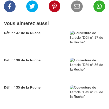
Vous aimerez aussi
Défi n° 37 de la Ruche
Défi n° 36 de la Ruche
Défi n° 35 de la Ruche