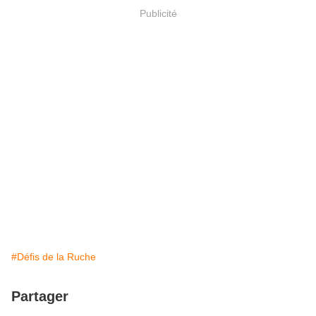
Publicité
#Défis de la Ruche
Partager