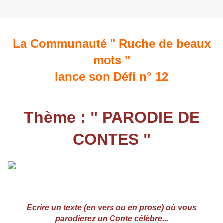
La Communauté " Ruche de beaux
mots "
lance son Défi n° 12
Thème : " PARODIE DE
CONTES "
Ecrire un texte (en vers ou en prose) où vous
parodierez un Conte célèbre...