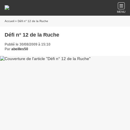
MENU
Accueil
» Défi n° 12 de la Ruche
Défi n° 12 de la Ruche
Publié le 30/08/2009 à 15:10
Par
abeilles50