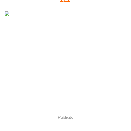
Publicité