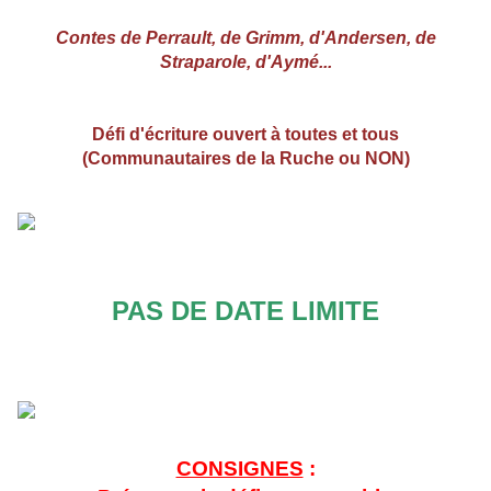
Contes de Perrault, de Grimm, d'Andersen, de
Straparole, d'Aymé...
Défi d'écriture ouvert à toutes et tous
(Communautaires de la Ruche ou NON)
PAS DE DATE LIMITE
CONSIGNES
: