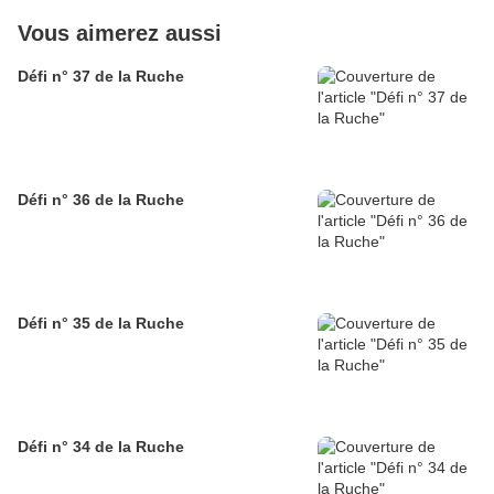
Vous aimerez aussi
Défi n° 37 de la Ruche
Défi n° 36 de la Ruche
Défi n° 35 de la Ruche
Défi n° 34 de la Ruche