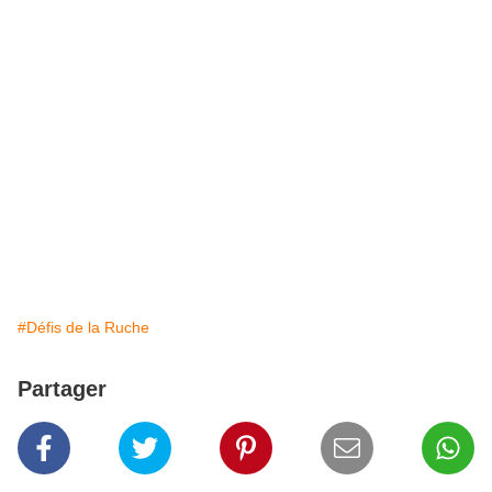
#Défis de la Ruche
Partager